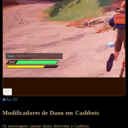
★
Act
02
Modificadores de Dano em Cashbots
Os personagens causam danos diferentes a Cashbots: