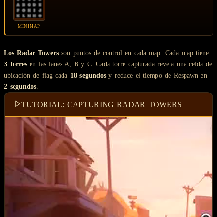
MINIMAP
Los Radar Towers
son puntos de control en cada map. Cada map tiene
3 torres
en las lanes A, B y C. Cada torre capturada revela una celda de
ubicación de flag cada
18 segundos
y reduce el tiempo de Respawn en
2 segundos
.
TUTORIAL: CAPTURING RADAR TOWERS