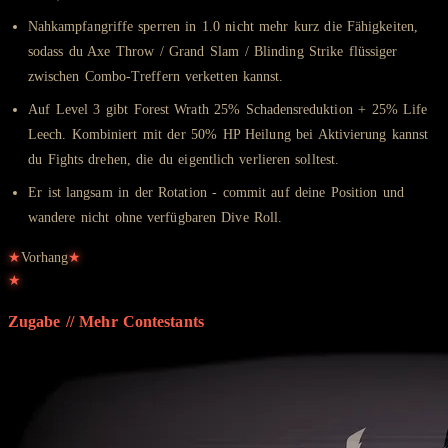
Nahkampfangriffe sperren in 1.0 nicht mehr kurz die Fähigkeiten,
sodass du Axe Throw / Grand Slam / Blinding Strike flüssiger
zwischen Combo-Treffern verketten kannst.
Auf Level 3 gibt Forest Wrath 25% Schadensreduktion + 25% Life
Leech. Kombiniert mit der 50% HP Heilung bei Aktivierung kannst
du Fights drehen, die du eigentlich verlieren solltest.
Er ist langsam in der Rotation - commit auf deine Position und
wandere nicht ohne verfügbaren Dive Roll.
★
Vorhang
★
★
Zugabe // Mehr
Contestants